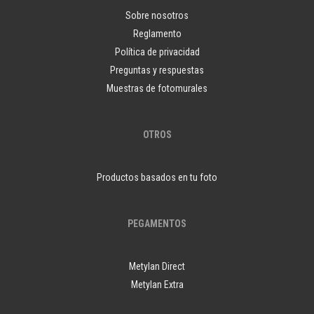
Sobre nosotros
Reglamento
Política de privacidad
Preguntas y respuestas
Muestras de fotomurales
OTROS
Productos basados en tu foto
PEGAMENTOS
Metylan Direct
Metylan Extra