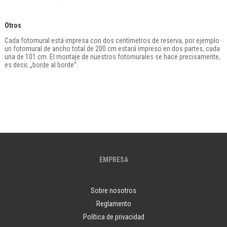
Otros
Cada fotomural está impresa con dos centímetros de reserva, por ejemplo
un fotomural de ancho total de 200 cm estará impreso en dos partes, cada
una de 101 cm. El montaje de nuestros fotomurales se hace precisamente,
es decir, „borde al borde”.
EMPRESA
Sobre nosotros
Reglamento
Política de privacidad