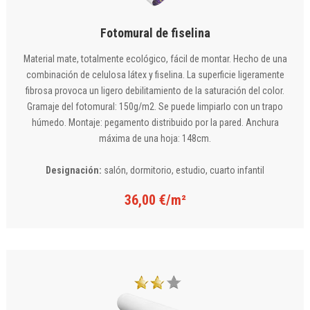
Fotomural de fiselina
Material mate, totalmente ecológico, fácil de montar. Hecho de una
combinación de celulosa látex y fiselina. La superficie ligeramente
fibrosa provoca un ligero debilitamiento de la saturación del color.
Gramaje del fotomural: 150g/m2. Se puede limpiarlo con un trapo
húmedo. Montaje: pegamento distribuido por la pared. Anchura
máxima de una hoja: 148cm.
Designación:
salón, dormitorio, estudio, cuarto infantil
36,00 €/m²