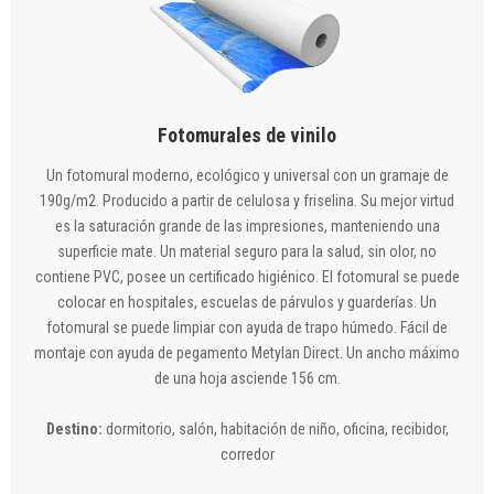
Fotomurales de vinilo
Un fotomural moderno, ecológico y universal con un gramaje de
190g/m2. Producido a partir de celulosa y friselina. Su mejor virtud
es la saturación grande de las impresiones, manteniendo una
superficie mate. Un material seguro para la salud, sin olor, no
contiene PVC, posee un certificado higiénico. El fotomural se puede
colocar en hospitales, escuelas de párvulos y guarderías. Un
fotomural se puede limpiar con ayuda de trapo húmedo. Fácil de
montaje con ayuda de pegamento Metylan Direct. Un ancho máximo
de una hoja asciende 156 cm.
Destino:
dormitorio, salón, habitación de niño, oficina, recibidor,
corredor