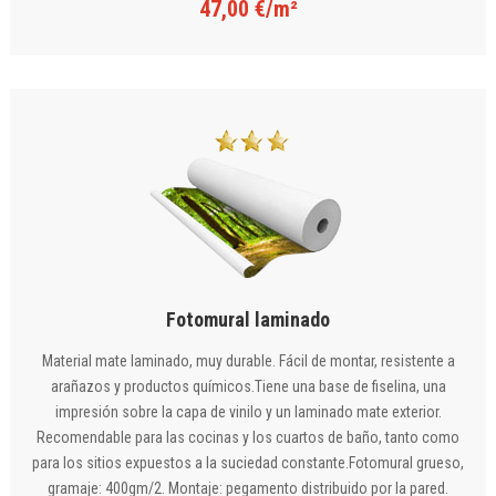
47,00 €/m²
Fotomural laminado
Material mate laminado, muy durable. Fácil de montar, resistente a
arañazos y productos químicos.Tiene una base de fiselina, una
impresión sobre la capa de vinilo y un laminado mate exterior.
Recomendable para las cocinas y los cuartos de baño, tanto como
para los sitios expuestos a la suciedad constante.Fotomural grueso,
gramaje: 400gm/2. Montaje: pegamento distribuido por la pared.