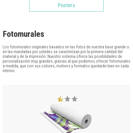
Posters
Fotomurales
Los fotomurales originales basados en las fotos de nuestra base grande o
en las mandadas por ustedes se caracterizan por la primera calidad del
material y de la impresión. Nuestro sistema ofrece las posibilidades de
personalización muy grandes, gracias al que podemos ofrecer fotomurales
a medida, que con sus colores, motivos y formatos quedarán bien en cada
interior.