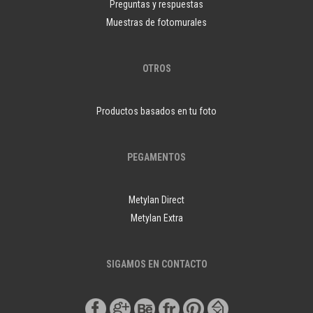
Preguntas y respuestas
Muestras de fotomurales
OTROS
Productos basados en tu foto
PEGAMENTOS
Metylan Direct
Metylan Extra
SIGAMOS EN CONTACTO