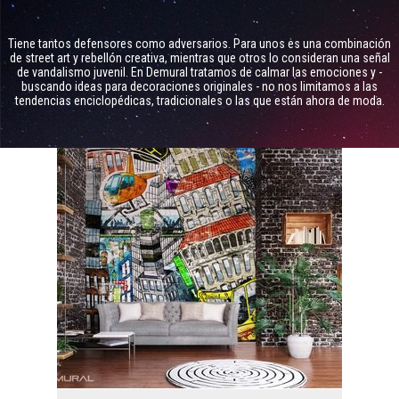
Tiene tantos defensores como adversarios. Para unos es una combinación
de street art y rebellón creativa, mientras que otros lo consideran una señal
de vandalismo juvenil. En Demural tratamos de calmar las emociones y -
buscando ideas para decoraciones originales - no nos limitamos a las
tendencias enciclopédicas, tradicionales o las que están ahora de moda.