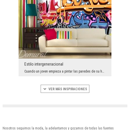
Estilo intergeneracional
Cuando un joven empieza a pintar las paredes de su habitación con grafitis, la mayoría de los pad...
VER MÁS INSPIRACIONES
Nosotros seguimos la moda, la adelantamos y gozamos de todas las fuentes