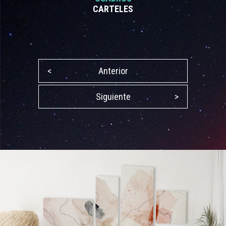
CARTELES
<
Anterior
Siguiente
>