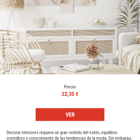
Precio
22,35 €
VER
Decorar interiores requiere un gran sentido del estilo, equilibrio
cromático y conocimiento de las tendencias de la moda. Sin embargo,