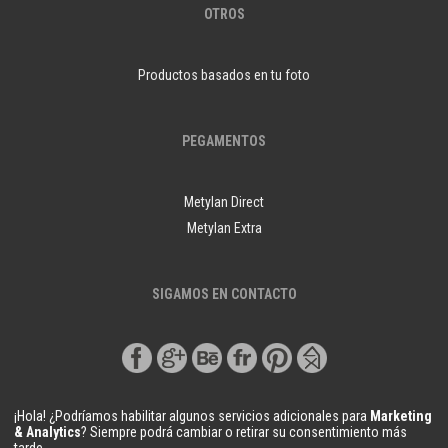
OTROS
Productos basados en tu foto
PEGAMENTOS
Metylan Direct
Metylan Extra
SIGAMOS EN CONTACTO
¡Hola! ¿Podríamos habilitar algunos servicios adicionales para
Marketing
& Analytics
? Siempre podrá cambiar o retirar su consentimiento más
tarde.