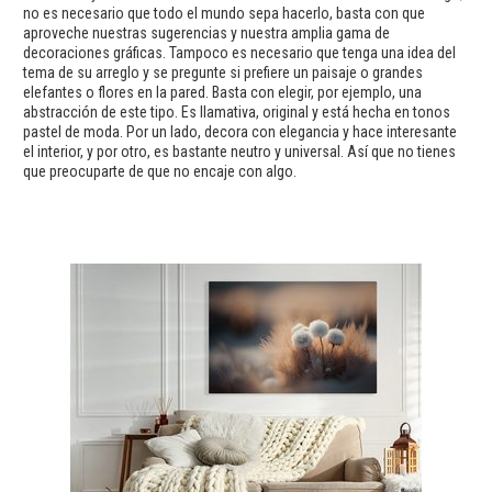
no es necesario que todo el mundo sepa hacerlo, basta con que
aproveche nuestras sugerencias y nuestra amplia gama de
decoraciones gráficas. Tampoco es necesario que tenga una idea del
tema de su arreglo y se pregunte si prefiere un paisaje o grandes
elefantes o flores en la pared. Basta con elegir, por ejemplo, una
abstracción de este tipo. Es llamativa, original y está hecha en tonos
pastel de moda. Por un lado, decora con elegancia y hace interesante
el interior, y por otro, es bastante neutro y universal. Así que no tienes
que preocuparte de que no encaje con algo.