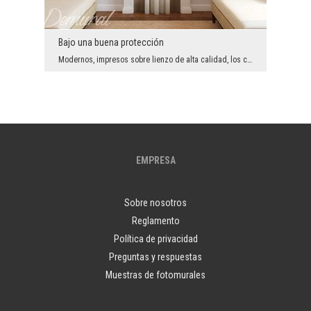
Bajo una buena protección
Modernos, impresos sobre lienzo de alta calidad, los cuadros son no solo unos accesorios práctico...
EMPRESA
Sobre nosotros
Reglamento
Política de privacidad
Preguntas y respuestas
Muestras de fotomurales