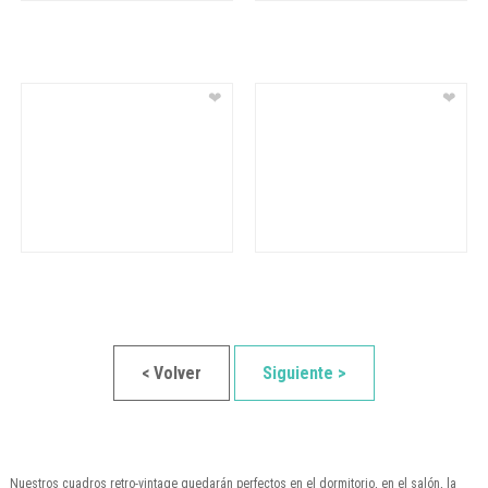
❤
❤
< Volver
Siguiente >
Nuestros cuadros retro-vintage quedarán perfectos en el dormitorio, en el salón, la