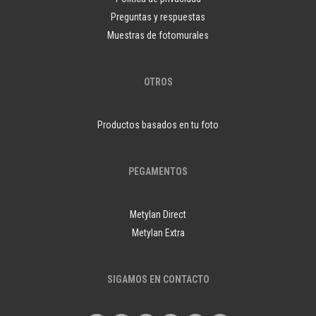
Preguntas y respuestas
Muestras de fotomurales
OTROS
Productos basados en tu foto
PEGAMENTOS
Metylan Direct
Metylan Extra
SIGAMOS EN CONTACTO