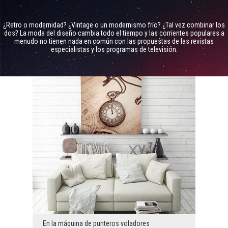
¿Retro o modernidad? ¿Vintage o un modernismo frío? ¿Tal vez combinar los
dos? La moda del diseño cambia todo el tiempo y las corrientes populares a
menudo no tienen nada en común con las propuestas de las revistas
especialistas y los programas de televisión.
En la máquina de punteros voladores