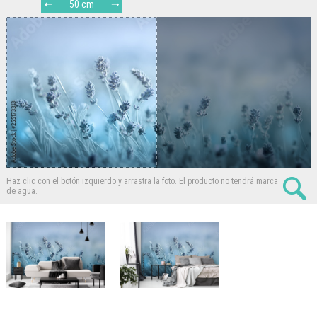
50 cm
Haz clic con el botón izquierdo y arrastra la foto.
El producto no tendrá marca
de agua.