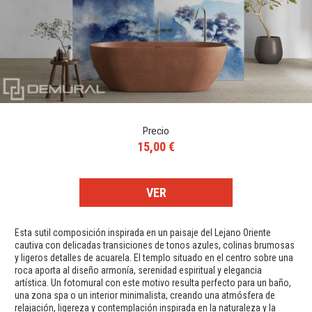
Precio
15,00 €
VER
Esta sutil composición inspirada en un paisaje del Lejano Oriente
cautiva con delicadas transiciones de tonos azules, colinas brumosas
y ligeros detalles de acuarela. El templo situado en el centro sobre una
roca aporta al diseño armonía, serenidad espiritual y elegancia
artística. Un fotomural con este motivo resulta perfecto para un baño,
una zona spa o un interior minimalista, creando una atmósfera de
relajación, ligereza y contemplación inspirada en la naturaleza y la