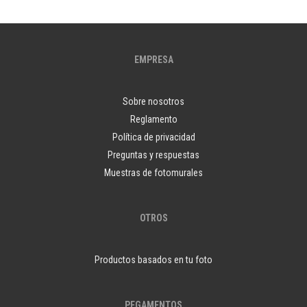
EMPRESA
Sobre nosotros
Reglamento
Política de privacidad
Preguntas y respuestas
Muestras de fotomurales
OTROS
Productos basados en tu foto
PEGAMENTOS