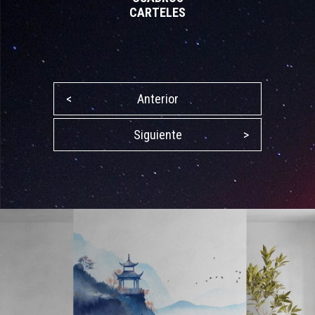
CARTELES
<
Anterior
Siguiente
>