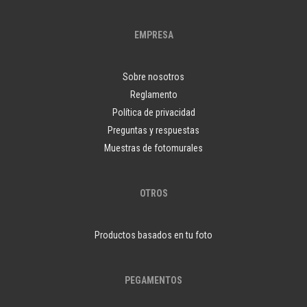
EMPRESA
Sobre nosotros
Reglamento
Política de privacidad
Preguntas y respuestas
Muestras de fotomurales
OTROS
Productos basados en tu foto
PEGAMENTOS