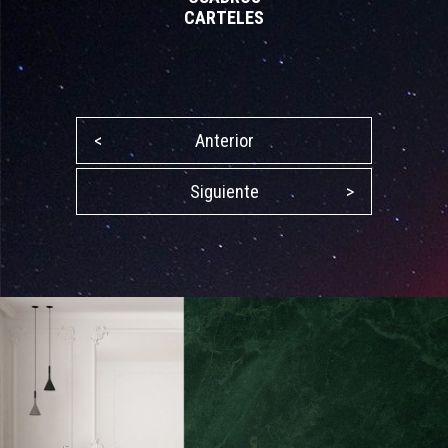
CARTELES
<
Anterior
Siguiente
>