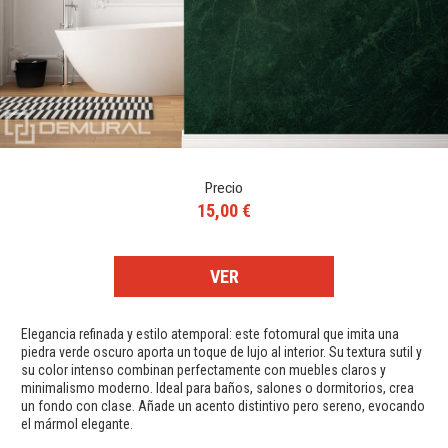
Precio
15,00 €
VER
Elegancia refinada y estilo atemporal: este fotomural que imita una
piedra verde oscuro aporta un toque de lujo al interior. Su textura sutil y
su color intenso combinan perfectamente con muebles claros y
minimalismo moderno. Ideal para baños, salones o dormitorios, crea
un fondo con clase. Añade un acento distintivo pero sereno, evocando
el mármol elegante.